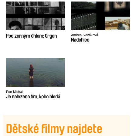
Andrea Slováková
Pod zorným úhlem: Organ
Nadohled
Petr Michal
Je nalezena tím, koho hledá