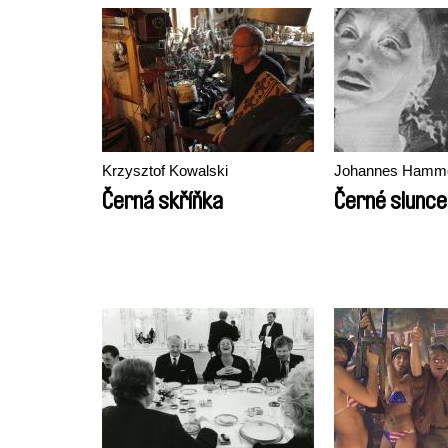
Krzysztof Kowalski
Johannes Hamm
Černá skříňka
Černé slunce