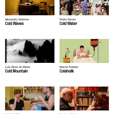
Alexandru Solomon
Pedro Neves
Cold Waves
Cold Water
Luís Alves de Matos
Marcin Podolec
Cold Mountain
Colaholik