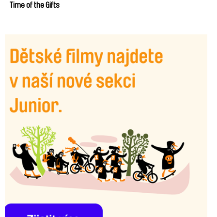
Time of the Gifts