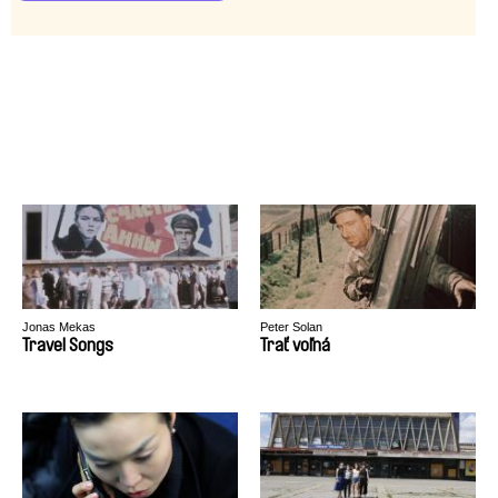
Jonas Mekas
Peter Solan
Travel Songs
Trať voľná