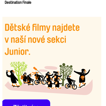
Destination Finale