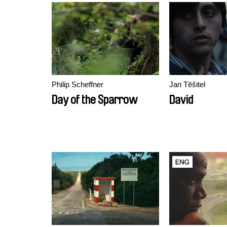
Philip Scheffner
Jan Těšitel
Day of the Sparrow
David