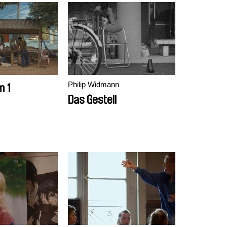
Philip Widmann
m 1
Das Gestell