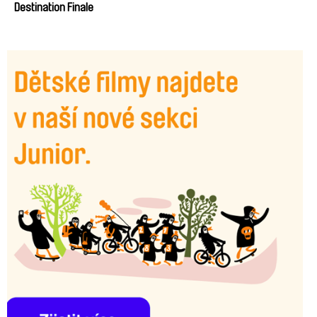
Destination Finale