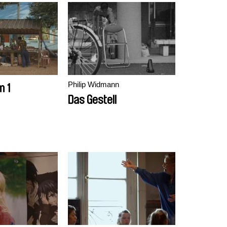
Philip Widmann
m 1
Das Gestell