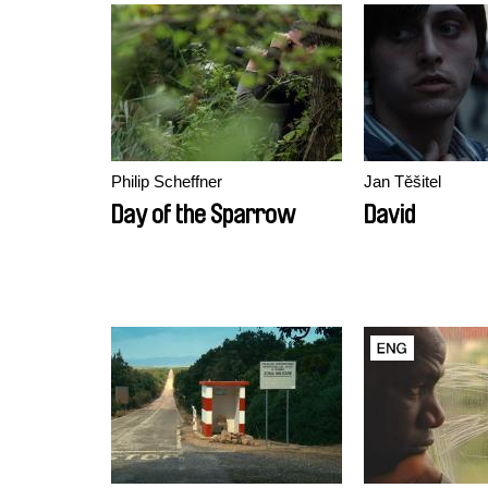
Philip Scheffner
Jan Těšitel
Day of the Sparrow
David