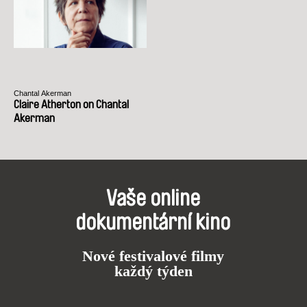
Chantal Akerman
Claire Atherton on Chantal
Akerman
Vaše online
dokumentární kino
Nové festivalové filmy
každý týden