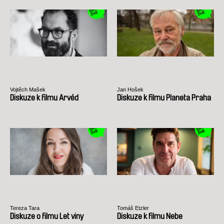
Vojtěch Mašek
Jan Hošek
Diskuze k filmu Arvéd
Diskuze k filmu Planeta Praha
Tereza Tara
Tomáš Etzler
Diskuze o filmu Let viny
Diskuze k filmu Nebe