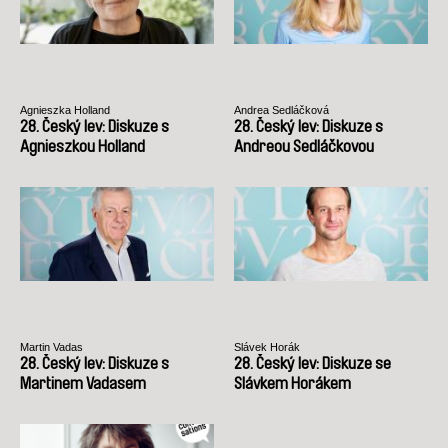
Agnieszka Holland
Andrea Sedláčková
28. Český lev: Diskuze s
28. Český lev: Diskuze s
Agnieszkou Holland
Andreou Sedláčkovou
Martin Vadas
Slávek Horák
28. Český lev: Diskuze s
28. Český lev: Diskuze se
Martinem Vadasem
Slávkem Horákem