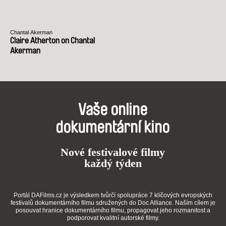
Chantal Akerman
Claire Atherton on Chantal
Akerman
Vaše online
dokumentární kino
Nové festivalové filmy
každý týden
Portál DAFilms.cz je výsledkem tvůrčí spolupráce 7 klíčových evropských
festivalů dokumentárního filmu sdružených do Doc Alliance. Naším cílem je
posouvat hranice dokumentárního filmu, propagovat jeho rozmanitost a
podporovat kvalitní autorské filmy.