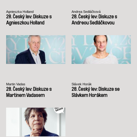
Agnieszka Holland
Andrea Sedláčková
28. Český lev: Diskuze s
28. Český lev: Diskuze s
Agnieszkou Holland
Andreou Sedláčkovou
Martin Vadas
Slávek Horák
28. Český lev: Diskuze s
28. Český lev: Diskuze se
Martinem Vadasem
Slávkem Horákem