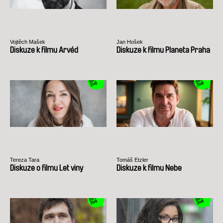
Vojtěch Mašek
Jan Hošek
Diskuze k filmu Arvéd
Diskuze k filmu Planeta Praha
Tereza Tara
Tomáš Etzler
Diskuze o filmu Let viny
Diskuze k filmu Nebe