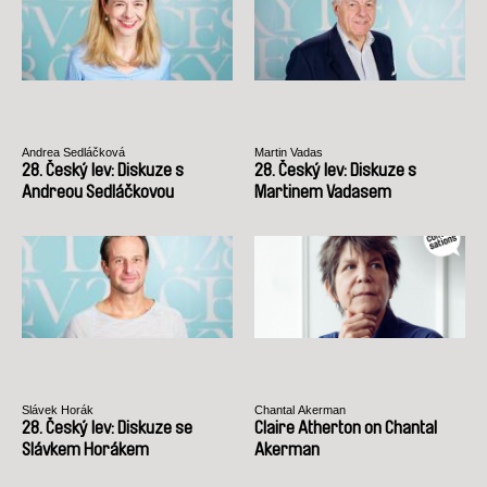
Andrea Sedláčková
Martin Vadas
28. Český lev: Diskuze s
28. Český lev: Diskuze s
Andreou Sedláčkovou
Martinem Vadasem
Slávek Horák
Chantal Akerman
28. Český lev: Diskuze se
Claire Atherton on Chantal
Slávkem Horákem
Akerman