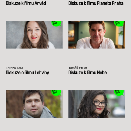
Diskuze k filmu Arvéd
Diskuze k filmu Planeta Praha
Tereza Tara
Tomáš Etzler
Diskuze o filmu Let viny
Diskuze k filmu Nebe