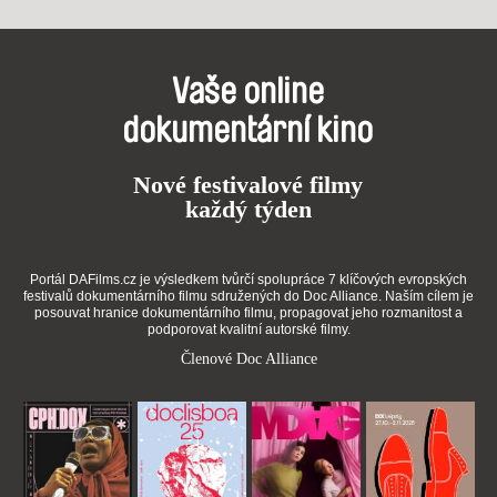
Vaše online
dokumentární kino
Nové festivalové filmy
každý týden
Portál DAFilms.cz je výsledkem tvůrčí spolupráce 7 klíčových evropských
festivalů dokumentárního filmu sdružených do Doc Alliance. Naším cílem je
posouvat hranice dokumentárního filmu, propagovat jeho rozmanitost a
podporovat kvalitní autorské filmy.
Členové Doc Alliance