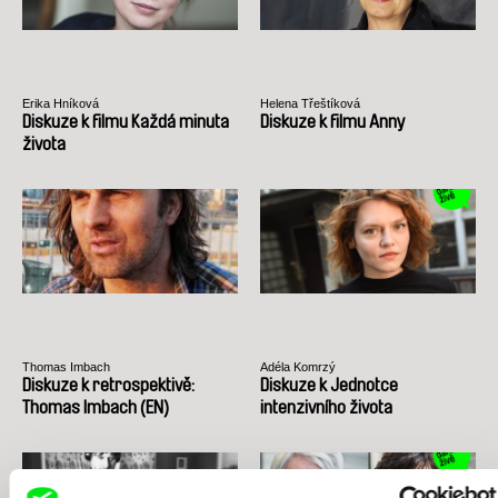
Erika Hníková
Helena Třeštíková
Diskuze k filmu Každá minuta
Diskuze k filmu Anny
života
Thomas Imbach
Adéla Komrzý
Diskuze k retrospektivě:
Diskuze k Jednotce
Thomas Imbach (EN)
intenzivního života