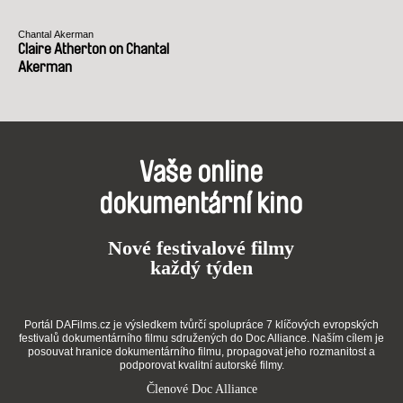
Chantal Akerman
Claire Atherton on Chantal
Akerman
Vaše online
dokumentární kino
Nové festivalové filmy
každý týden
Portál DAFilms.cz je výsledkem tvůrčí spolupráce 7 klíčových evropských
festivalů dokumentárního filmu sdružených do Doc Alliance. Naším cílem je
posouvat hranice dokumentárního filmu, propagovat jeho rozmanitost a
podporovat kvalitní autorské filmy.
Členové Doc Alliance