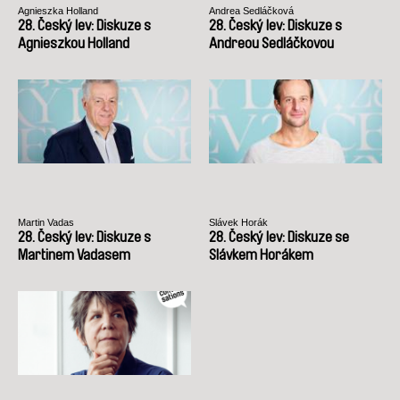
Agnieszka Holland
Andrea Sedláčková
28. Český lev: Diskuze s
28. Český lev: Diskuze s
Agnieszkou Holland
Andreou Sedláčkovou
Martin Vadas
Slávek Horák
28. Český lev: Diskuze s
28. Český lev: Diskuze se
Martinem Vadasem
Slávkem Horákem