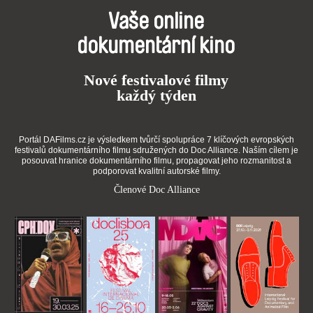
Vaše online
dokumentární kino
Nové festivalové filmy
každý týden
Portál DAFilms.cz je výsledkem tvůrčí spolupráce 7 klíčových evropských
festivalů dokumentárního filmu sdružených do Doc Alliance. Naším cílem je
posouvat hranice dokumentárního filmu, propagovat jeho rozmanitost a
podporovat kvalitní autorské filmy.
Členové Doc Alliance