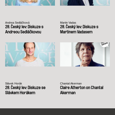
Andrea Sedláčková
Martin Vadas
28. Český lev: Diskuze s
28. Český lev: Diskuze s
Andreou Sedláčkovou
Martinem Vadasem
Slávek Horák
Chantal Akerman
28. Český lev: Diskuze se
Claire Atherton on Chantal
Slávkem Horákem
Akerman