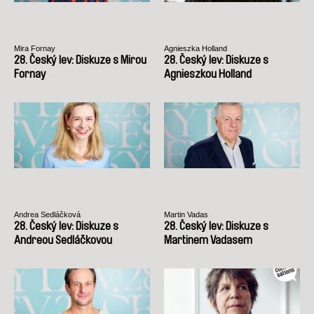
Mira Fornay
Agnieszka Holland
28. Český lev: Diskuze s Mirou
28. Český lev: Diskuze s
Fornay
Agnieszkou Holland
Andrea Sedláčková
Martin Vadas
28. Český lev: Diskuze s
28. Český lev: Diskuze s
Andreou Sedláčkovou
Martinem Vadasem