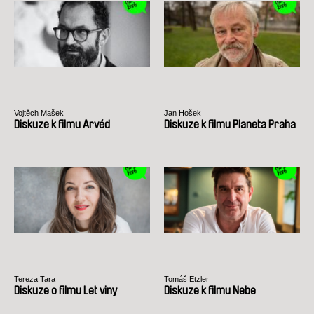
Vojtěch Mašek
Jan Hošek
Diskuze k filmu Arvéd
Diskuze k filmu Planeta Praha
Tereza Tara
Tomáš Etzler
Diskuze o filmu Let viny
Diskuze k filmu Nebe