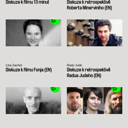
Diskuze k filmu 13 minut
Diskuze k retrospektivě
Roberta Minerviniho (EN)
Lina Zacher
Radu Jude
Diskuze k filmu Fonja (EN)
Diskuze k retrospektivě
Radua Judeho (EN)